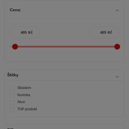
Cena:
Kč
Kč
Štítky
Skladem
Novinka
Akce
TOP produkt