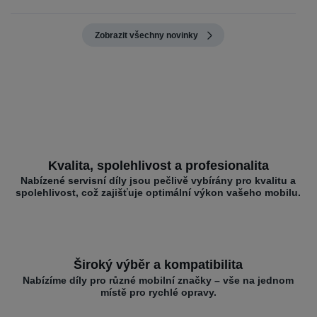
Zobrazit všechny novinky
Kvalita, spolehlivost a profesionalita
Nabízené servisní díly jsou pečlivě vybírány pro kvalitu a
spolehlivost, což zajišťuje optimální výkon vašeho mobilu.
Široký výběr a kompatibilita
Nabízíme díly pro různé mobilní značky – vše na jednom
místě pro rychlé opravy.