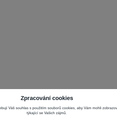
Zpracování cookies
řebují Váš souhlas s použitím souborů cookies, aby Vám mohli zobrazo
týkající se Vašich zájmů.