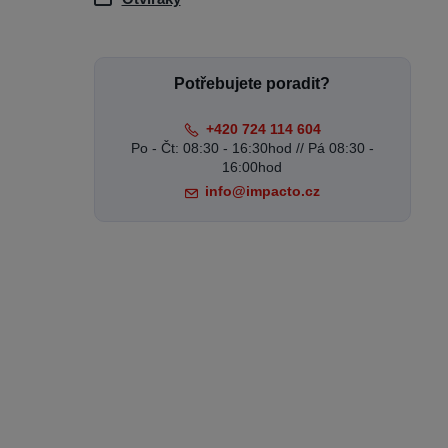
Potřebujete poradit?
+420 724 114 604
Po - Čt: 08:30 - 16:30hod // Pá 08:30 -
16:00hod
info@impacto.cz