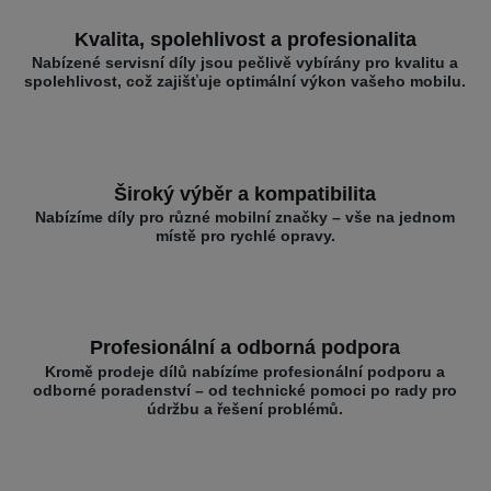
Kvalita, spolehlivost a profesionalita
Nabízené servisní díly jsou pečlivě vybírány pro kvalitu a
spolehlivost, což zajišťuje optimální výkon vašeho mobilu.
Široký výběr a kompatibilita
Nabízíme díly pro různé mobilní značky – vše na jednom
místě pro rychlé opravy.
Profesionální a odborná podpora
Kromě prodeje dílů nabízíme profesionální podporu a
odborné poradenství – od technické pomoci po rady pro
údržbu a řešení problémů.