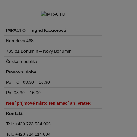
IMPACTO – Ingrid Kaczorová
Nerudova 468
735 81 Bohumín – Nový Bohumín
Česká republika
Pracovní doba
Po – Čt: 08:30 – 16:30
Pá: 08:30 – 16:00
Není příjmové místo reklamací ani vratek
Kontakt
Tel.: +420 723 554 966
Tel.: +420 724 114 604