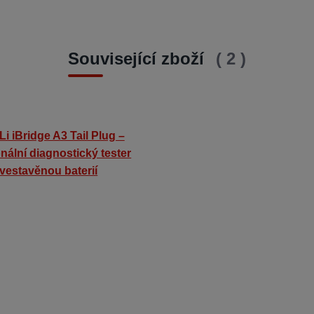
Související zboží
2