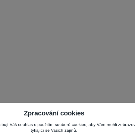
Zpracování cookies
řebují Váš souhlas s použitím souborů cookies, aby Vám mohli zobrazo
týkající se Vašich zájmů.