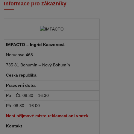
Informace pro zákazníky
IMPACTO – Ingrid Kaczorová
Nerudova 468
735 81 Bohumín – Nový Bohumín
Česká republika
Pracovní doba
Po – Čt: 08:30 – 16:30
Pá: 08:30 – 16:00
Není příjmové místo reklamací ani vratek
Kontakt