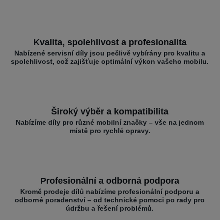
Kvalita, spolehlivost a profesionalita
Nabízené servisní díly jsou pečlivě vybírány pro kvalitu a
spolehlivost, což zajišťuje optimální výkon vašeho mobilu.
Široký výběr a kompatibilita
Nabízíme díly pro různé mobilní značky – vše na jednom
místě pro rychlé opravy.
Profesionální a odborná podpora
Kromě prodeje dílů nabízíme profesionální podporu a
odborné poradenství – od technické pomoci po rady pro
údržbu a řešení problémů.