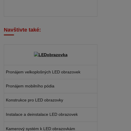
Navštivte také:
Pronájem velkoplošných LED obrazovek
Pronájem mobilního pódia
Konstrukce pro LED obrazovky
Instalace a deinstalace LED obrazovek
Kamerový systém k LED obrazovkám