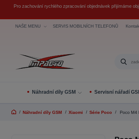
Pro zachování rychlého zpracování objednávek přijímáme obj
NAŠE MENU
SERVIS MOBILNÍCH TELEFONŮ
Kontak
Náhradní díly GSM
Servisní nářadí G
Náhradní díly GSM
Xiaomi
Série Poco
Poco M4 