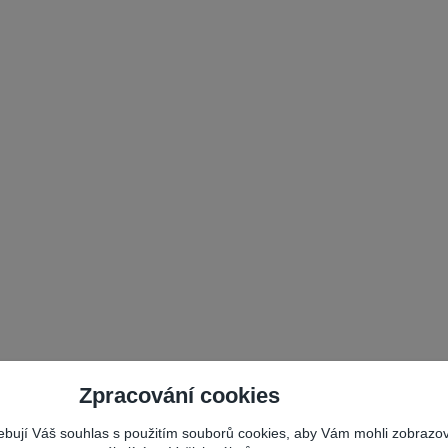
Zpracování cookies
řebují Váš souhlas s použitím souborů cookies, aby Vám mohli zobrazo