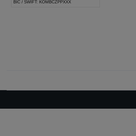
BIC / SWIFT: KOMBCZPPXXX