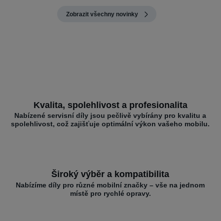
Zobrazit všechny novinky
Kvalita, spolehlivost a profesionalita
Nabízené servisní díly jsou pečlivě vybírány pro kvalitu a
spolehlivost, což zajišťuje optimální výkon vašeho mobilu.
Široký výběr a kompatibilita
Nabízíme díly pro různé mobilní značky – vše na jednom
místě pro rychlé opravy.