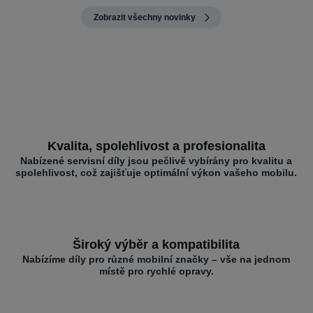
Zobrazit všechny novinky
Kvalita, spolehlivost a profesionalita
Nabízené servisní díly jsou pečlivě vybírány pro kvalitu a
spolehlivost, což zajišťuje optimální výkon vašeho mobilu.
Široký výběr a kompatibilita
Nabízíme díly pro různé mobilní značky – vše na jednom
místě pro rychlé opravy.