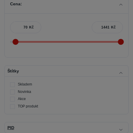
Cena:
Kč
Kč
Štítky
Skladem
Novinka
Akce
TOP produkt
PID