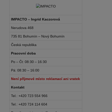
IMPACTO – Ingrid Kaczorová
Nerudova 468
735 81 Bohumín – Nový Bohumín
Česká republika
Pracovní doba
Po – Čt: 08:30 – 16:30
Pá: 08:30 – 16:00
Není příjmové místo reklamací ani vratek
Kontakt
Tel.: +420 723 554 966
Tel.: +420 724 114 604