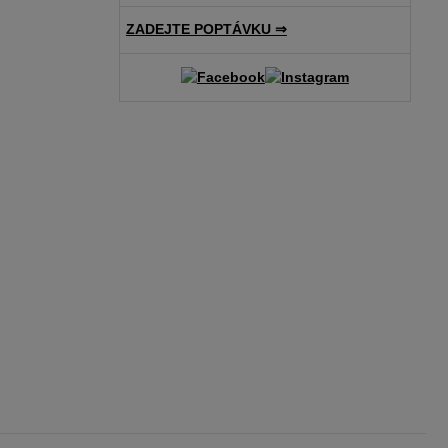
ZADEJTE POPTÁVKU ⇒