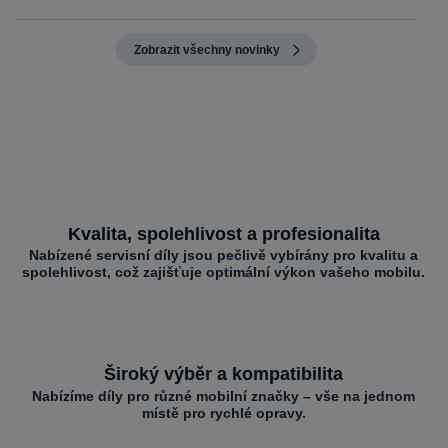
Zobrazit všechny novinky
Kvalita, spolehlivost a profesionalita
Nabízené servisní díly jsou pečlivě vybírány pro kvalitu a
spolehlivost, což zajišťuje optimální výkon vašeho mobilu.
Široký výběr a kompatibilita
Nabízíme díly pro různé mobilní značky – vše na jednom
místě pro rychlé opravy.