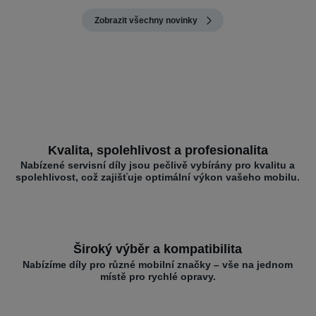
Zobrazit všechny novinky
Kvalita, spolehlivost a profesionalita
Nabízené servisní díly jsou pečlivě vybírány pro kvalitu a
spolehlivost, což zajišťuje optimální výkon vašeho mobilu.
Široký výběr a kompatibilita
Nabízíme díly pro různé mobilní značky – vše na jednom
místě pro rychlé opravy.