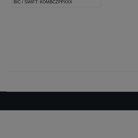
BIC / SWIFT: KOMBCZPPXXX