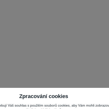
Zpracování cookies
řebují Váš souhlas s použitím souborů cookies, aby Vám mohli zobrazo