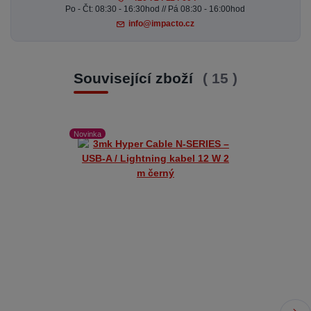
Po - Čt: 08:30 - 16:30hod // Pá 08:30 - 16:00hod
info@impacto.cz
Související zboží
15
Novinka
Novinka