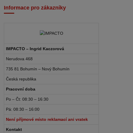
Informace pro zákazníky
IMPACTO – Ingrid Kaczorová
Nerudova 468
735 81 Bohumín – Nový Bohumín
Česká republika
Pracovní doba
Po – Čt: 08:30 – 16:30
Pá: 08:30 – 16:00
Není příjmové místo reklamací ani vratek
Kontakt