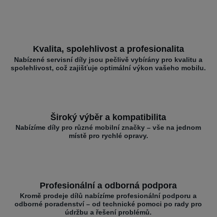
Kvalita, spolehlivost a profesionalita
Nabízené servisní díly jsou pečlivě vybírány pro kvalitu a
spolehlivost, což zajišťuje optimální výkon vašeho mobilu.
Široký výběr a kompatibilita
Nabízíme díly pro různé mobilní značky – vše na jednom
místě pro rychlé opravy.
Profesionální a odborná podpora
Kromě prodeje dílů nabízíme profesionální podporu a
odborné poradenství – od technické pomoci po rady pro
údržbu a řešení problémů.