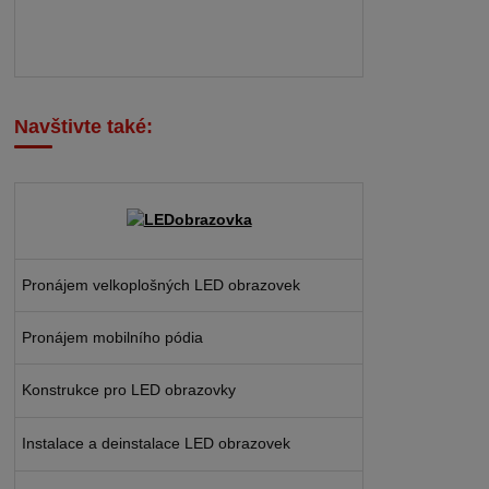
Navštivte také:
Pronájem velkoplošných LED obrazovek
Pronájem mobilního pódia
Konstrukce pro LED obrazovky
Instalace a deinstalace LED obrazovek