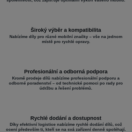
Široký výběr a kompatibilita
Nabízíme díly pro různé mobilní značky – vše na jednom
místě pro rychlé opravy.
Profesionální a odborná podpora
Kromě prodeje dílů nabízíme profesionální podporu a
odborné poradenství – od technické pomoci po rady pro
údržbu a řešení problémů.
Rychlé dodání a dostupnost
Díky efektivní logistice nabízíme rychlé dodání dílů, což
ocení především ti, kteří se na svá zařízení denně spoléhají.