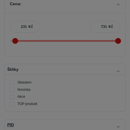
Cena:
Kč
Kč
Štítky
Skladem
Novinka
Akce
TOP produkt
PID