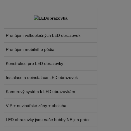
Pronájem velkoplošných LED obrazovek
Pronájem mobilního pódia
Konstrukce pro LED obrazovky
Instalace a deinstalace LED obrazovek
Kamerový systém k LED obrazovkám
VIP + novinářské zóny + obsluha
LED obrazovky jsou naše hobby NE jen práce