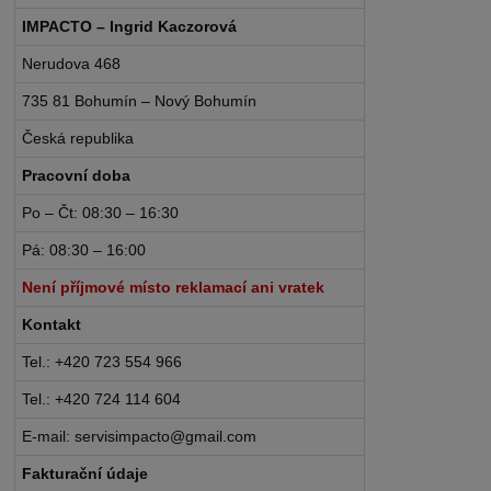
IMPACTO – Ingrid Kaczorová
Nerudova 468
735 81 Bohumín – Nový Bohumín
Česká republika
Pracovní doba
Po – Čt: 08:30 – 16:30
Pá: 08:30 – 16:00
Není příjmové místo reklamací ani vratek
Kontakt
Tel.: +420 723 554 966
Tel.: +420 724 114 604
E-mail: servisimpacto@gmail.com
Fakturační údaje