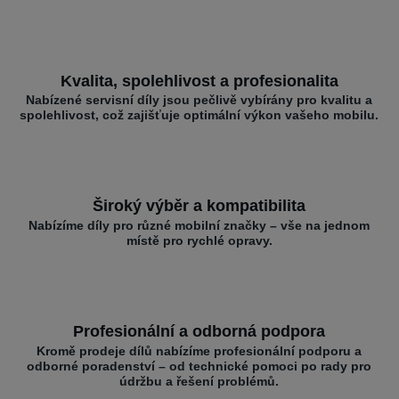
Kvalita, spolehlivost a profesionalita
Nabízené servisní díly jsou pečlivě vybírány pro kvalitu a
spolehlivost, což zajišťuje optimální výkon vašeho mobilu.
Široký výběr a kompatibilita
Nabízíme díly pro různé mobilní značky – vše na jednom
místě pro rychlé opravy.
Profesionální a odborná podpora
Kromě prodeje dílů nabízíme profesionální podporu a
odborné poradenství – od technické pomoci po rady pro
údržbu a řešení problémů.