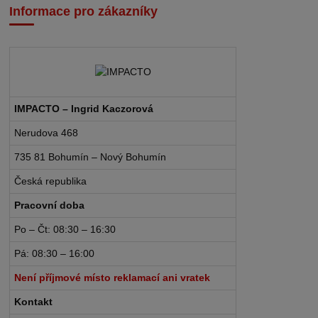
Informace pro zákazníky
IMPACTO – Ingrid Kaczorová
Nerudova 468
735 81 Bohumín – Nový Bohumín
Česká republika
Pracovní doba
Po – Čt: 08:30 – 16:30
Pá: 08:30 – 16:00
Není příjmové místo reklamací ani vratek
Kontakt