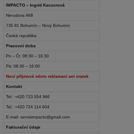
IMPACTO – Ingrid Kaczorová
Nerudova 468
735 81 Bohumín – Nový Bohumín
Česká republika
Pracovní doba
Po – Čt: 08:30 – 16:30
Pá: 08:30 – 16:00
Není příjmové místo reklamací ani vratek
Kontakt
Tel.: +420 723 554 966
Tel.: +420 724 114 604
E-mail: servisimpacto@gmail.com
Fakturační údaje