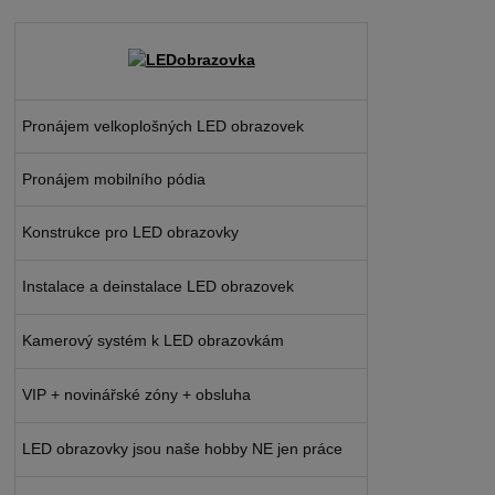
Pronájem velkoplošných LED obrazovek
Pronájem mobilního pódia
Konstrukce pro LED obrazovky
Instalace a deinstalace LED obrazovek
Kamerový systém k LED obrazovkám
VIP + novinářské zóny + obsluha
LED obrazovky jsou naše hobby NE jen práce