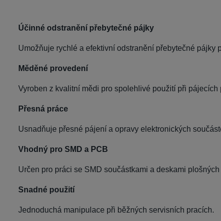
Účinné odstranění přebytečné pájky
Umožňuje rychlé a efektivní odstranění přebytečné pájky p
Měděné provedení
Vyroben z kvalitní mědi pro spolehlivé použití při pájecích 
Přesná práce
Usnadňuje přesné pájení a opravy elektronických součást
Vhodný pro SMD a PCB
Určen pro práci se SMD součástkami a deskami plošných
Snadné použití
Jednoduchá manipulace při běžných servisních pracích.