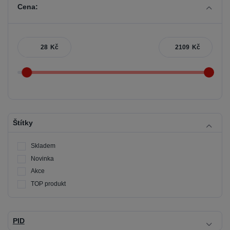
Cena:
Kč
Kč
Štítky
Skladem
Novinka
Akce
TOP produkt
PID