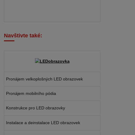
Navštivte také:
Pronájem velkoplošných LED obrazovek
Pronájem mobilního pódia
Konstrukce pro LED obrazovky
Instalace a deinstalace LED obrazovek