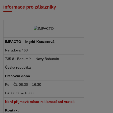
Informace pro zákazníky
IMPACTO – Ingrid Kaczorová
Nerudova 468
735 81 Bohumín – Nový Bohumín
Česká republika
Pracovní doba
Po – Čt: 08:30 – 16:30
Pá: 08:30 – 16:00
Není příjmové místo reklamací ani vratek
Kontakt