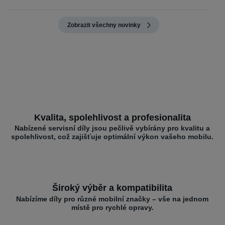
Zobrazit všechny novinky
Kvalita, spolehlivost a profesionalita
Nabízené servisní díly jsou pečlivě vybírány pro kvalitu a
spolehlivost, což zajišťuje optimální výkon vašeho mobilu.
Široký výběr a kompatibilita
Nabízíme díly pro různé mobilní značky – vše na jednom
místě pro rychlé opravy.