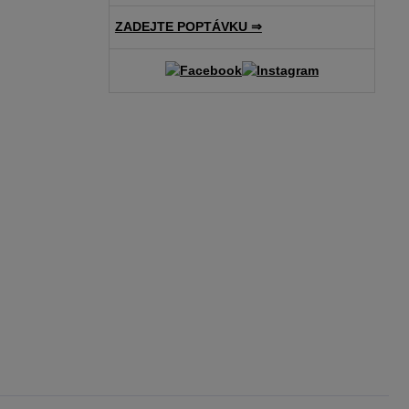
ZADEJTE POPTÁVKU ⇒