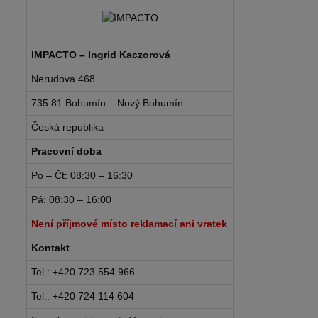
IMPACTO – Ingrid Kaczorová
Nerudova 468
735 81 Bohumín – Nový Bohumín
Česká republika
Pracovní doba
Po – Čt: 08:30 – 16:30
Pá: 08:30 – 16:00
Není příjmové místo reklamací ani vratek
Kontakt
Tel.: +420 723 554 966
Tel.: +420 724 114 604