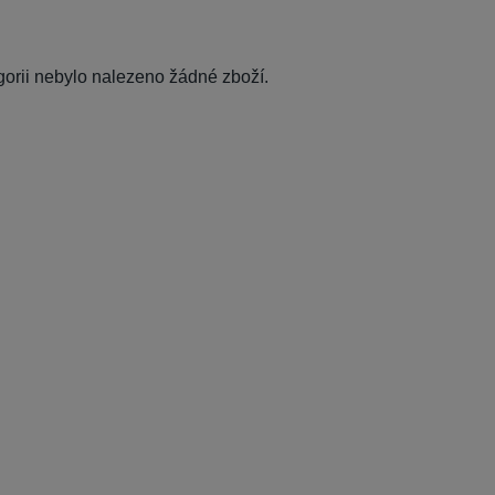
egorii nebylo nalezeno žádné zboží.