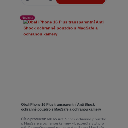
Novinka
Obal iPhone 16 Plus transparentní Anti Shock
ochranné pouzdro s MagSafe a ochranou kamery
Anti Shock ochranné pouzdro
Číslo produktu:
68165
s MagSafe a ochranou kamery – bezpečí a styl pro
váš iPhoneOchranné pouzdro Anti Shock MagSafe