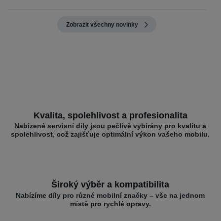
Zobrazit všechny novinky
Kvalita, spolehlivost a profesionalita
Nabízené servisní díly jsou pečlivě vybírány pro kvalitu a
spolehlivost, což zajišťuje optimální výkon vašeho mobilu.
Široký výběr a kompatibilita
Nabízíme díly pro různé mobilní značky – vše na jednom
místě pro rychlé opravy.