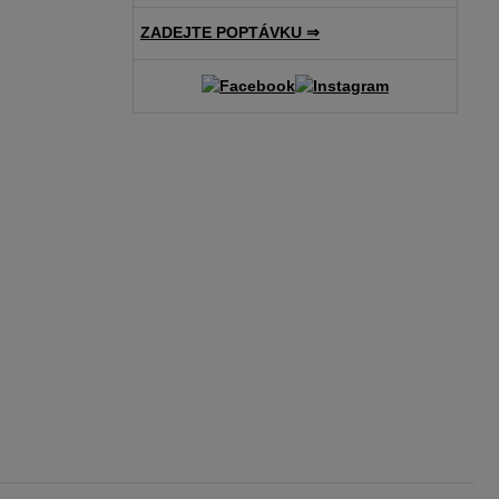
ZADEJTE POPTÁVKU ⇒