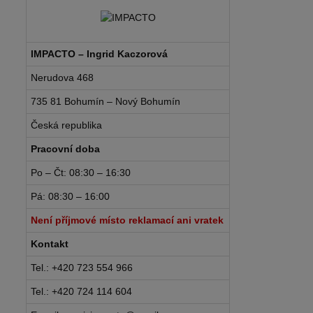
IMPACTO – Ingrid Kaczorová
Nerudova 468
735 81 Bohumín – Nový Bohumín
Česká republika
Pracovní doba
Po – Čt: 08:30 – 16:30
Pá: 08:30 – 16:00
Není příjmové místo reklamací ani vratek
Kontakt
Tel.: +420 723 554 966
Tel.: +420 724 114 604