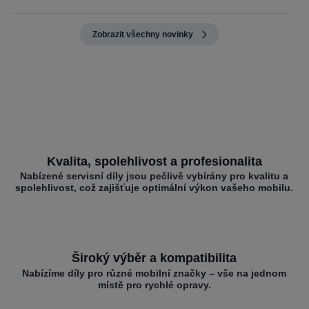
Zobrazit všechny novinky
Kvalita, spolehlivost a profesionalita
Nabízené servisní díly jsou pečlivě vybírány pro kvalitu a
spolehlivost, což zajišťuje optimální výkon vašeho mobilu.
Široký výběr a kompatibilita
Nabízíme díly pro různé mobilní značky – vše na jednom
místě pro rychlé opravy.