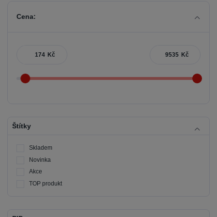
Cena:
Kč
Kč
Štítky
Skladem
Novinka
Akce
TOP produkt