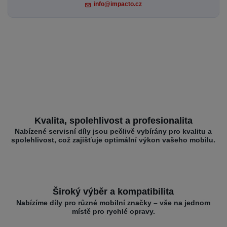
info@impacto.cz
Kvalita, spolehlivost a profesionalita
Nabízené servisní díly jsou pečlivě vybírány pro kvalitu a
spolehlivost, což zajišťuje optimální výkon vašeho mobilu.
Široký výběr a kompatibilita
Nabízíme díly pro různé mobilní značky – vše na jednom
místě pro rychlé opravy.