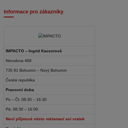
Informace pro zákazníky
IMPACTO – Ingrid Kaczorová
Nerudova 468
735 81 Bohumín – Nový Bohumín
Česká republika
Pracovní doba
Po – Čt: 08:30 – 16:30
Pá: 08:30 – 16:00
Není příjmové místo reklamací ani vratek