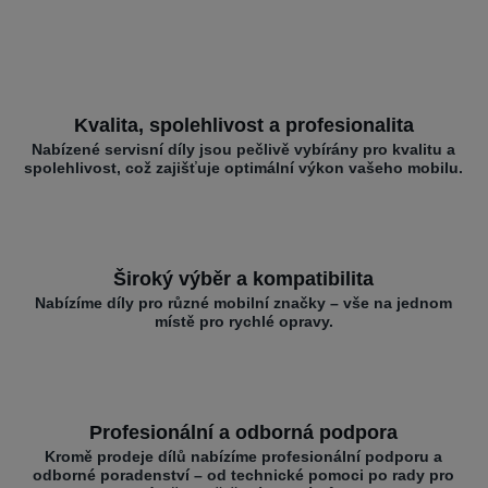
Kvalita, spolehlivost a profesionalita
Nabízené servisní díly jsou pečlivě vybírány pro kvalitu a
spolehlivost, což zajišťuje optimální výkon vašeho mobilu.
Široký výběr a kompatibilita
Nabízíme díly pro různé mobilní značky – vše na jednom
místě pro rychlé opravy.
Profesionální a odborná podpora
Kromě prodeje dílů nabízíme profesionální podporu a
odborné poradenství – od technické pomoci po rady pro