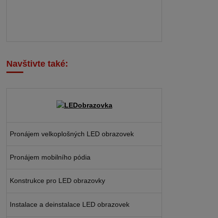
Navštivte také:
Pronájem velkoplošných LED obrazovek
Pronájem mobilního pódia
Konstrukce pro LED obrazovky
Instalace a deinstalace LED obrazovek