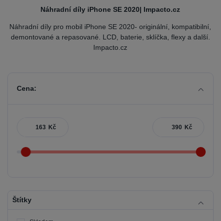
Náhradní díly iPhone SE 2020| Impacto.cz
Náhradní díly pro mobil iPhone SE 2020- originální, kompatibilní,
demontované a repasované. LCD, baterie, sklíčka, flexy a další.
Impacto.cz
Cena:
Kč
Kč
Štítky