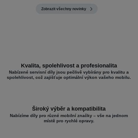
Zobrazit všechny novinky
Kvalita, spolehlivost a profesionalita
Nabízené servisní díly jsou pečlivě vybírány pro kvalitu a
spolehlivost, což zajišťuje optimální výkon vašeho mobilu.
Široký výběr a kompatibilita
Nabízíme díly pro různé mobilní značky – vše na jednom
místě pro rychlé opravy.