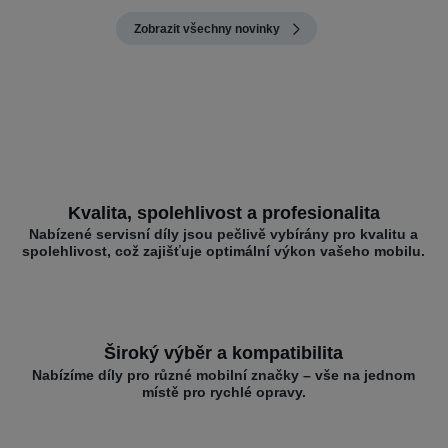
Zobrazit všechny novinky
Kvalita, spolehlivost a profesionalita
Nabízené servisní díly jsou pečlivě vybírány pro kvalitu a
spolehlivost, což zajišťuje optimální výkon vašeho mobilu.
Široký výběr a kompatibilita
Nabízíme díly pro různé mobilní značky – vše na jednom
místě pro rychlé opravy.