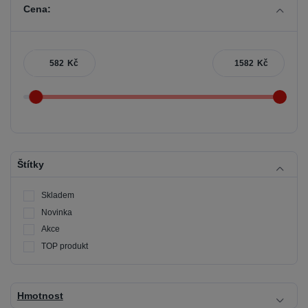
Cena:
Kč
Kč
Štítky
Skladem
Novinka
Akce
TOP produkt
Hmotnost