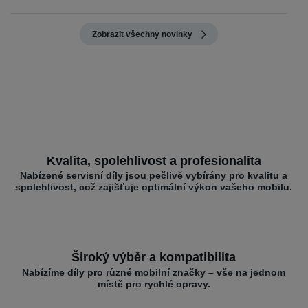
Zobrazit všechny novinky
Kvalita, spolehlivost a profesionalita
Nabízené servisní díly jsou pečlivě vybírány pro kvalitu a
spolehlivost, což zajišťuje optimální výkon vašeho mobilu.
Široký výběr a kompatibilita
Nabízíme díly pro různé mobilní značky – vše na jednom
místě pro rychlé opravy.