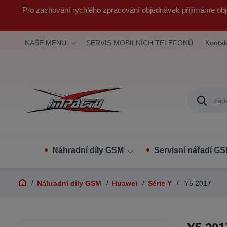
Pro zachování rychlého zpracování objednávek přijímáme obj
NAŠE MENU
SERVIS MOBILNÍCH TELEFONŮ
Kontak
Náhradní díly GSM
Servisní nářadí G
Náhradní díly GSM
Huawei
Série Y
Y5 2017