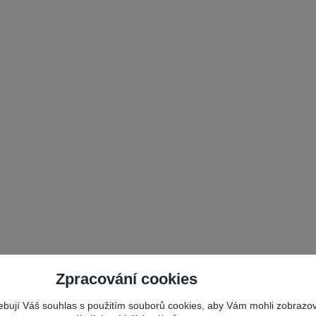
Zpracování cookies
řebují Váš souhlas s použitím souborů cookies, aby Vám mohli zobrazo