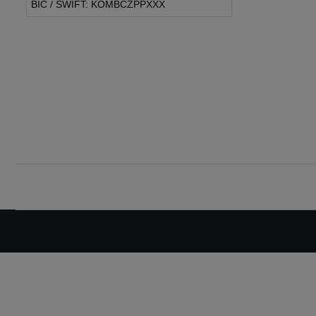
BIC / SWIFT: KOMBCZPPXXX