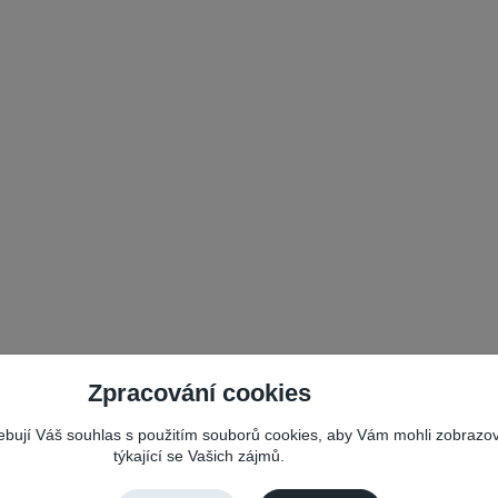
Zpracování cookies
řebují Váš souhlas s použitím souborů cookies, aby Vám mohli zobrazo
týkající se Vašich zájmů.