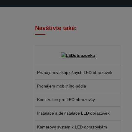
Navštivte také:
Pronájem velkoplošných LED obrazovek
Pronájem mobilního pódia
Konstrukce pro LED obrazovky
Instalace a deinstalace LED obrazovek
Kamerový systém k LED obrazovkám