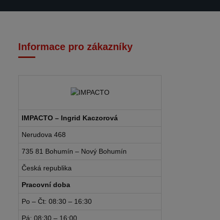
Informace pro zákazníky
IMPACTO – Ingrid Kaczorová
Nerudova 468
735 81 Bohumín – Nový Bohumín
Česká republika
Pracovní doba
Po – Čt: 08:30 – 16:30
Pá: 08:30 – 16:00