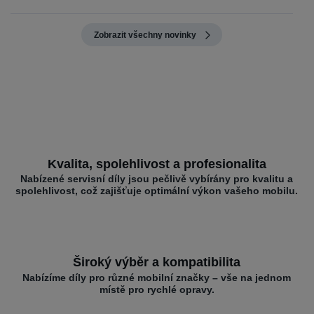
Zobrazit všechny novinky
Kvalita, spolehlivost a profesionalita
Nabízené servisní díly jsou pečlivě vybírány pro kvalitu a
spolehlivost, což zajišťuje optimální výkon vašeho mobilu.
Široký výběr a kompatibilita
Nabízíme díly pro různé mobilní značky – vše na jednom
místě pro rychlé opravy.