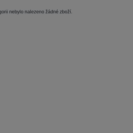
egorii nebylo nalezeno žádné zboží.