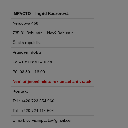
IMPACTO – Ingrid Kaczorová
Nerudova 468
735 81 Bohumín – Nový Bohumín
Česká republika
Pracovní doba
Po – Čt: 08:30 – 16:30
Pá: 08:30 – 16:00
Není příjmové místo reklamací ani vratek
Kontakt
Tel.: +420 723 554 966
Tel.: +420 724 114 604
E-mail: servisimpacto@gmail.com