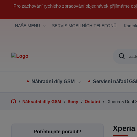
Pro zachování rychlého zpracování objednávek přijímáme obj
NAŠE MENU
SERVIS MOBILNÍCH TELEFONŮ
Kontak
Náhradní díly GSM
Servisní nářadí G
Náhradní díly GSM
Sony
Ostatní
Xperia 5 Dual 
Xperia
Potřebujete poradit?