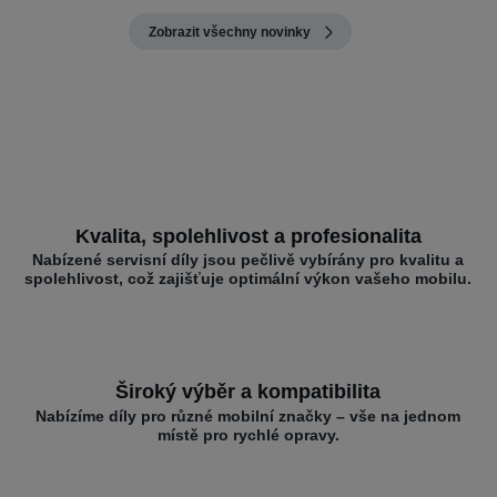
Zobrazit všechny novinky
Kvalita, spolehlivost a profesionalita
Nabízené servisní díly jsou pečlivě vybírány pro kvalitu a
spolehlivost, což zajišťuje optimální výkon vašeho mobilu.
Široký výběr a kompatibilita
Nabízíme díly pro různé mobilní značky – vše na jednom
místě pro rychlé opravy.