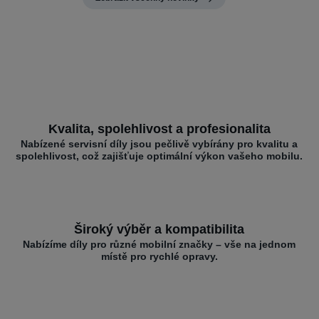
Kvalita, spolehlivost a profesionalita
Nabízené servisní díly jsou pečlivě vybírány pro kvalitu a
spolehlivost, což zajišťuje optimální výkon vašeho mobilu.
Široký výběr a kompatibilita
Nabízíme díly pro různé mobilní značky – vše na jednom
místě pro rychlé opravy.