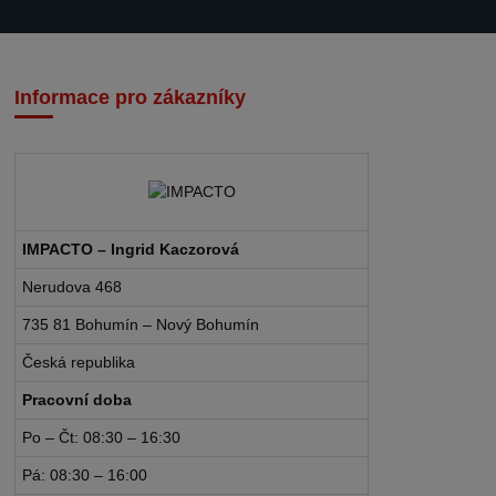
Informace pro zákazníky
IMPACTO – Ingrid Kaczorová
Nerudova 468
735 81 Bohumín – Nový Bohumín
Česká republika
Pracovní doba
Po – Čt: 08:30 – 16:30
Pá: 08:30 – 16:00