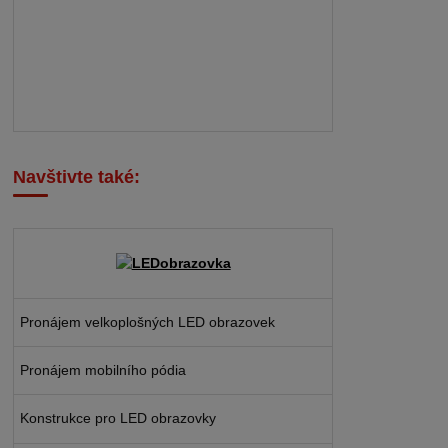
Navštivte také:
Pronájem velkoplošných LED obrazovek
Pronájem mobilního pódia
Konstrukce pro LED obrazovky