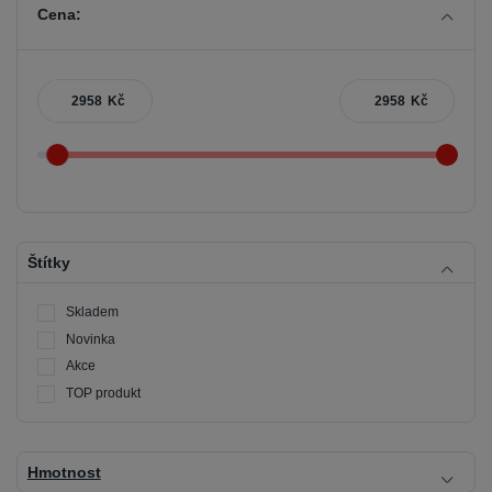
Cena:
Kč
Kč
Štítky
Skladem
Novinka
Akce
TOP produkt
Hmotnost