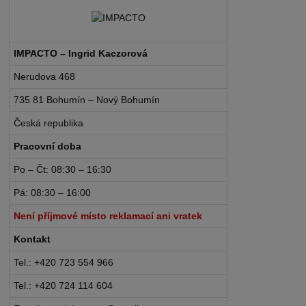
IMPACTO – Ingrid Kaczorová
Nerudova 468
735 81 Bohumín – Nový Bohumín
Česká republika
Pracovní doba
Po – Čt: 08:30 – 16:30
Pá: 08:30 – 16:00
Není příjmové místo reklamací ani vratek
Kontakt
Tel.: +420 723 554 966
Tel.: +420 724 114 604