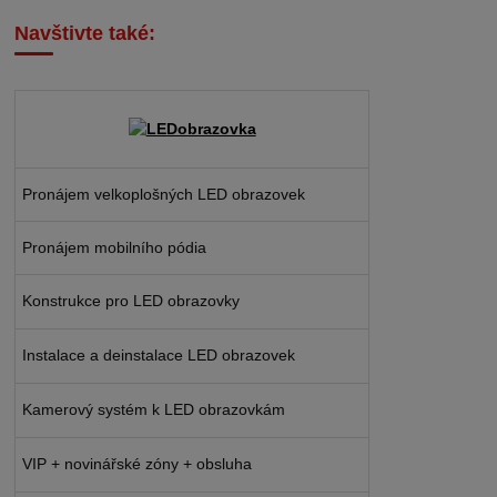
Navštivte také:
Pronájem velkoplošných LED obrazovek
Pronájem mobilního pódia
Konstrukce pro LED obrazovky
Instalace a deinstalace LED obrazovek
Kamerový systém k LED obrazovkám
VIP + novinářské zóny + obsluha