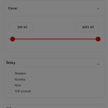
Cena:
Kč
Kč
Štítky
Skladem
Novinka
Akce
TOP produkt