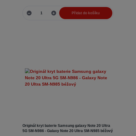
Přidat do košíku
Originál kryt baterie Samsung galaxy Note 20 Ultra
5G SM-N986 - Galaxy Note 20 Ultra SM-N985 béžový