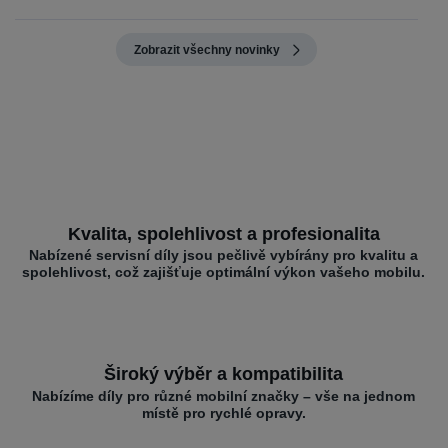
Zobrazit všechny novinky
Kvalita, spolehlivost a profesionalita
Nabízené servisní díly jsou pečlivě vybírány pro kvalitu a
spolehlivost, což zajišťuje optimální výkon vašeho mobilu.
Široký výběr a kompatibilita
Nabízíme díly pro různé mobilní značky – vše na jednom
místě pro rychlé opravy.