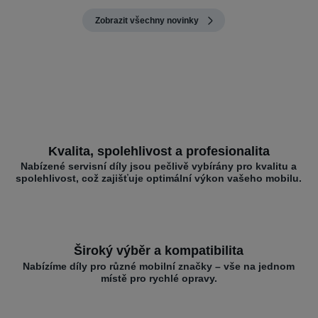
Zobrazit všechny novinky
Kvalita, spolehlivost a profesionalita
Nabízené servisní díly jsou pečlivě vybírány pro kvalitu a
spolehlivost, což zajišťuje optimální výkon vašeho mobilu.
Široký výběr a kompatibilita
Nabízíme díly pro různé mobilní značky – vše na jednom
místě pro rychlé opravy.