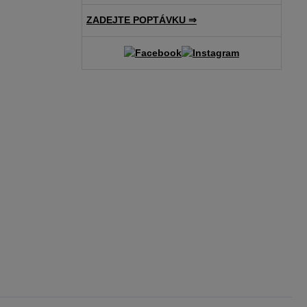
ZADEJTE POPTÁVKU ⇒