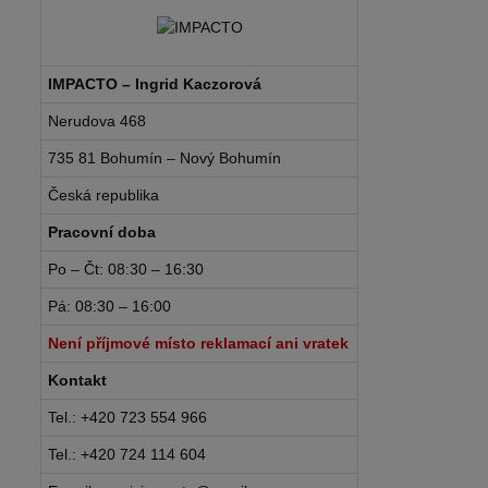
IMPACTO – Ingrid Kaczorová
Nerudova 468
735 81 Bohumín – Nový Bohumín
Česká republika
Pracovní doba
Po – Čt: 08:30 – 16:30
Pá: 08:30 – 16:00
Není příjmové místo reklamací ani vratek
Kontakt
Tel.: +420 723 554 966
Tel.: +420 724 114 604