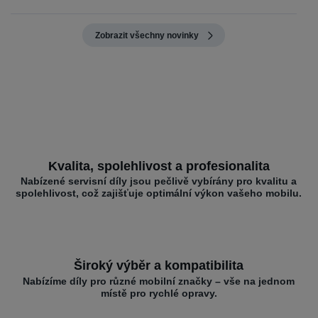
Zobrazit všechny novinky
Kvalita, spolehlivost a profesionalita
Nabízené servisní díly jsou pečlivě vybírány pro kvalitu a
spolehlivost, což zajišťuje optimální výkon vašeho mobilu.
Široký výběr a kompatibilita
Nabízíme díly pro různé mobilní značky – vše na jednom
místě pro rychlé opravy.