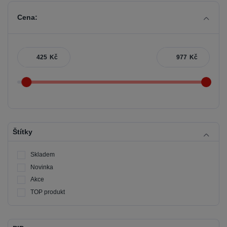
Cena:
Kč
Kč
Štítky
Skladem
Novinka
Akce
TOP produkt