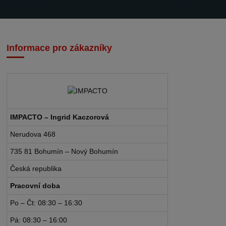
Informace pro zákazníky
IMPACTO – Ingrid Kaczorová
Nerudova 468
735 81 Bohumín – Nový Bohumín
Česká republika
Pracovní doba
Po – Čt: 08:30 – 16:30
Pá: 08:30 – 16:00