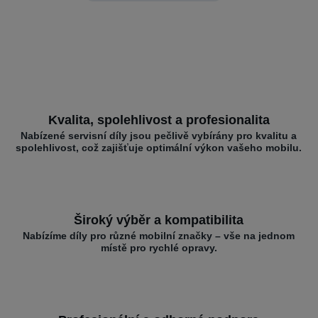
Kvalita, spolehlivost a profesionalita
Nabízené servisní díly jsou pečlivě vybírány pro kvalitu a
spolehlivost, což zajišťuje optimální výkon vašeho mobilu.
Široký výběr a kompatibilita
Nabízíme díly pro různé mobilní značky – vše na jednom
místě pro rychlé opravy.