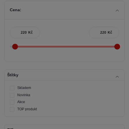
Cena:
Kč
Kč
Štítky
Skladem
Novinka
Akce
TOP produkt