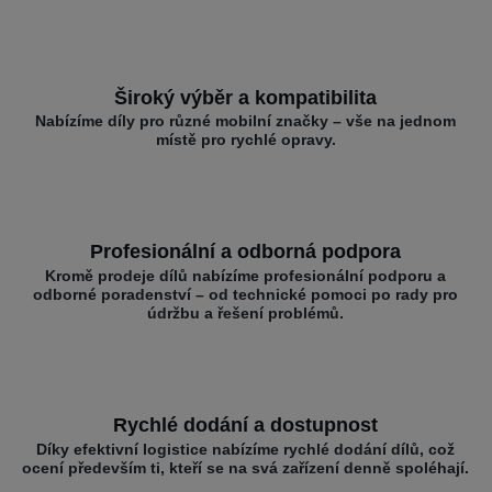
Široký výběr a kompatibilita
Nabízíme díly pro různé mobilní značky – vše na jednom
místě pro rychlé opravy.
Profesionální a odborná podpora
Kromě prodeje dílů nabízíme profesionální podporu a
odborné poradenství – od technické pomoci po rady pro
údržbu a řešení problémů.
Rychlé dodání a dostupnost
Díky efektivní logistice nabízíme rychlé dodání dílů, což
ocení především ti, kteří se na svá zařízení denně spoléhají.