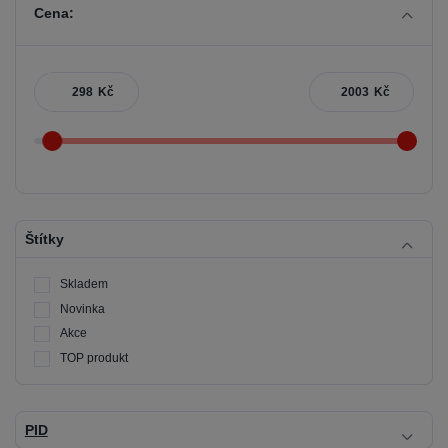
Cena:
Kč
Kč
Štítky
Skladem
Novinka
Akce
TOP produkt
PID