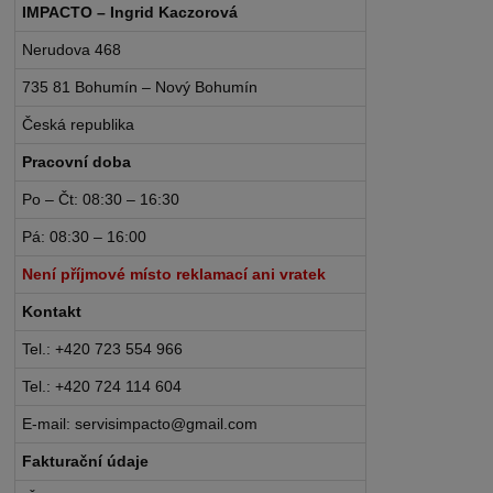
IMPACTO – Ingrid Kaczorová
Nerudova 468
735 81 Bohumín – Nový Bohumín
Česká republika
Pracovní doba
Po – Čt: 08:30 – 16:30
Pá: 08:30 – 16:00
Není příjmové místo reklamací ani vratek
Kontakt
Tel.: +420 723 554 966
Tel.: +420 724 114 604
E-mail: servisimpacto@gmail.com
Fakturační údaje