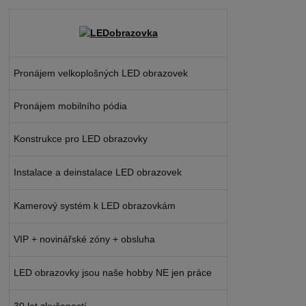
Pronájem velkoplošných LED obrazovek
Pronájem mobilního pódia
Konstrukce pro LED obrazovky
Instalace a deinstalace LED obrazovek
Kamerový systém k LED obrazovkám
VIP + novinářské zóny + obsluha
LED obrazovky jsou naše hobby NE jen práce