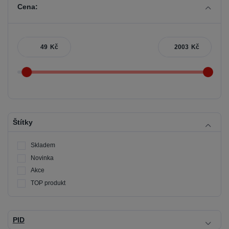
Cena:
Kč
Kč
Štítky
Skladem
Novinka
Akce
TOP produkt
PID