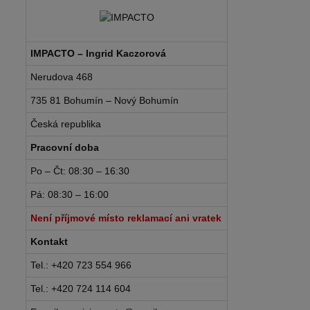
IMPACTO – Ingrid Kaczorová
Nerudova 468
735 81 Bohumín – Nový Bohumín
Česká republika
Pracovní doba
Po – Čt: 08:30 – 16:30
Pá: 08:30 – 16:00
Není příjmové místo reklamací ani vratek
Kontakt
Tel.: +420 723 554 966
Tel.: +420 724 114 604