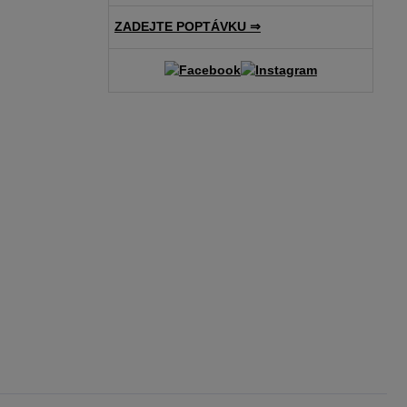
ZADEJTE POPTÁVKU ⇒