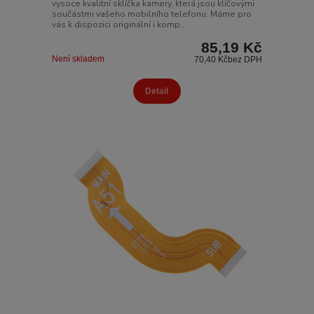
vysoce kvalitní sklíčka kamery, která jsou klíčovými
součástmi vašeho mobilního telefonu. Máme pro
vás k dispozici originální i komp...
85,19 Kč
Není skladem
70,40 Kč
bez DPH
Detail