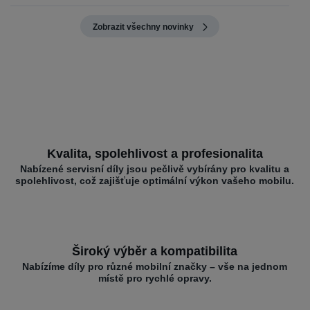
Zobrazit všechny novinky
Kvalita, spolehlivost a profesionalita
Nabízené servisní díly jsou pečlivě vybírány pro kvalitu a
spolehlivost, což zajišťuje optimální výkon vašeho mobilu.
Široký výběr a kompatibilita
Nabízíme díly pro různé mobilní značky – vše na jednom
místě pro rychlé opravy.